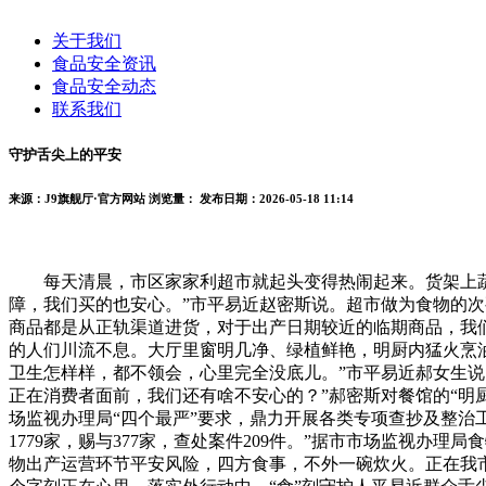
关于我们
食品安全资讯
食品安全动态
联系我们
守护舌尖上的平安
来源：J9旗舰厅·官方网站
浏览量：
发布日期：2026-05-18 11:14
每天清晨，市区家家利超市就起头变得热闹起来。货架上蔬菜
障，我们买的也安心。”市平易近赵密斯说。超市做为食物的
商品都是从正轨渠道进货，对于出产日期较近的临期商品，我们
的人们川流不息。大厅里窗明几净、绿植鲜艳，明厨内猛火烹
卫生怎样样，都不领会，心里完全没底儿。”市平易近郝女生说
正在消费者面前，我们还有啥不安心的？”郝密斯对餐馆的“明
场监视办理局“四个最严”要求，鼎力开展各类专项查抄及整治工
1779家，赐与377家，查处案件209件。”据市市场监视
物出产运营环节平安风险，四方食事，不外一碗炊火。正在我