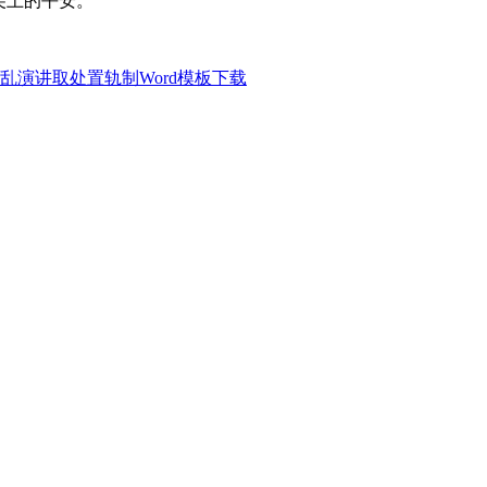
尖上的平安。
乱演讲取处置轨制Word模板下载