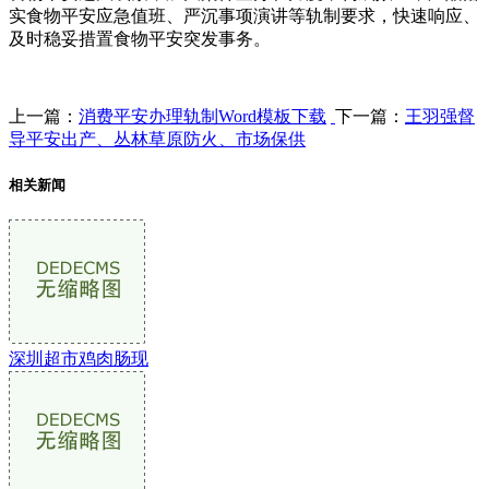
实食物平安应急值班、严沉事项演讲等轨制要求，快速响应、
及时稳妥措置食物平安突发事务。
上一篇：
消费平安办理轨制Word模板下载
下一篇：
王羽强督
导平安出产、丛林草原防火、市场保供
相关新闻
深圳超市鸡肉肠现