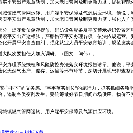
落实平安出产规章轨制，加大老旧管网放哨更新力度，提拔智能
城镇燃气管网运转、用户端平安保障及气源供应环境。他说，城
落实平安出产规章轨制，加大老旧管网放哨更新力度，强化入户
分、烟花爆仗储存摆放、消防设备配备及平安警示标识设置环境
绷紧平安出产这根弦，严酷恪守平安办理各项，依法依规运营。
态化开展平安自查自纠，强化从业人员平安教育培训，规范发卖
大队次要担任人加入调研。（图文：闫伟）。
安办理系统扶植和风险防控办法落实环境报告请示。他说，平安
液化天然气出产、储存、运输等环节环节，深切开展现患排查整
心不下”的义务感、“事事落实到位”的施行力，抓实抓细各项
治，遏制各类变乱发生。要统筹做好节日期间市场供应、物价不
城镇燃气管网运转、用户端平安保障及气源供应环境。
理要求Word模板下载