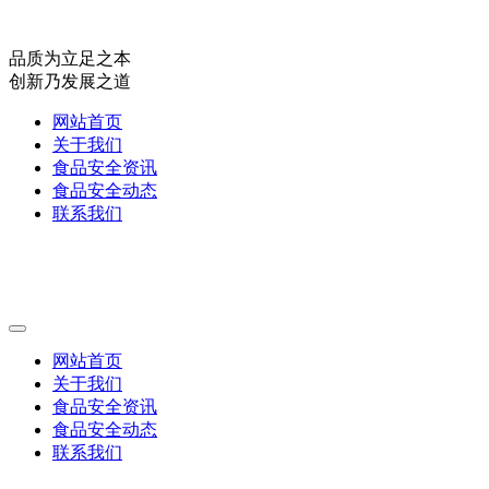
品质为立足之本
创新乃发展之道
网站首页
关于我们
食品安全资讯
食品安全动态
联系我们
网站首页
关于我们
食品安全资讯
食品安全动态
联系我们