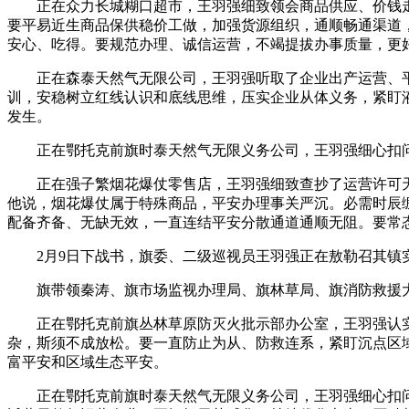
正在众力长城糊口超市，王羽强细致领会商品供应、价钱走势
要平易近生商品保供稳价工做，加强货源组织，通顺畅通渠道
安心、吃得。要规范办理、诚信运营，不竭提拔办事质量，更
正在森泰天然气无限公司，王羽强听取了企业出产运营、平
训，安稳树立红线认识和底线思维，压实企业从体义务，紧盯
发生。
正在鄂托克前旗时泰天然气无限义务公司，王羽强细心扣问
正在强子繁烟花爆仗零售店，王羽强细致查抄了运营许可天
他说，烟花爆仗属于特殊商品，平安办理事关严沉。必需时辰
配备齐备、无缺无效，一直连结平安分散通道通顺无阻。要常
2月9日下战书，旗委、二级巡视员王羽强正在敖勒召其镇
旗带领秦涛、旗市场监视办理局、旗林草局、旗消防救援大
正在鄂托克前旗丛林草原防灭火批示部办公室，王羽强认实
杂，斯须不成放松。要一直防止为从、防救连系，紧盯沉点区
富平安和区域生态平安。
正在鄂托克前旗时泰天然气无限义务公司，王羽强细心扣问