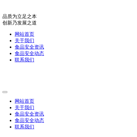
品质为立足之本
创新乃发展之道
网站首页
关于我们
食品安全资讯
食品安全动态
联系我们
网站首页
关于我们
食品安全资讯
食品安全动态
联系我们