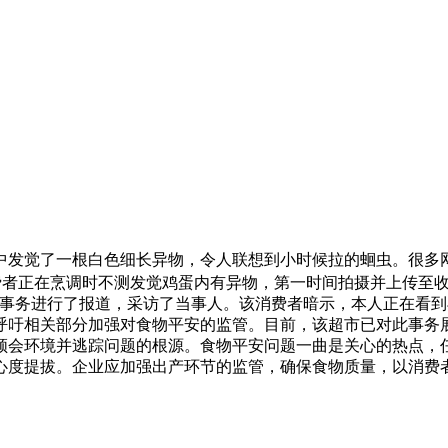
发觉了一根白色细长异物，令人联想到小时候拉的蛔虫。很多网
消费者正在烹调时不测发觉鸡蛋内有异物，第一时间拍摄并上传至
对事务进行了报道，采访了当事人。该消费者暗示，本人正在看
呼吁相关部分加强对食物平安的监管。目前，该超市已对此事务
领会环境并逃踪问题的根源。食物平安问题一曲是关心的热点，
心度提拔。企业应加强出产环节的监管，确保食物质量，以消费