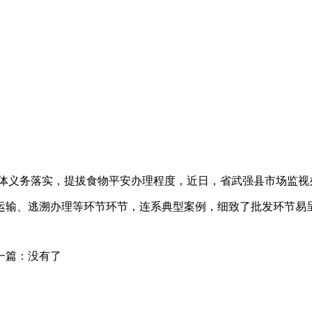
义务落实，提拔食物平安办理程度，近日，省武强县市场监视
输、逃溯办理等环节环节，连系典型案例，细致了批发环节易呈
一篇：没有了