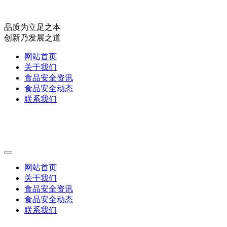
品质为立足之本
创新乃发展之道
网站首页
关于我们
食品安全资讯
食品安全动态
联系我们
网站首页
关于我们
食品安全资讯
食品安全动态
联系我们