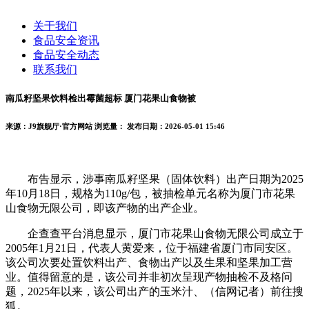
关于我们
食品安全资讯
食品安全动态
联系我们
南瓜籽坚果饮料检出霉菌超标 厦门花果山食物被
来源：J9旗舰厅·官方网站
浏览量：
发布日期：2026-05-01 15:46
布告显示，涉事南瓜籽坚果（固体饮料）出产日期为2025
年10月18日，规格为110g/包，被抽检单元名称为厦门市花果
山食物无限公司，即该产物的出产企业。
企查查平台消息显示，厦门市花果山食物无限公司成立于
2005年1月21日，代表人黄爱来，位于福建省厦门市同安区。
该公司次要处置饮料出产、食物出产以及生果和坚果加工营
业。值得留意的是，该公司并非初次呈现产物抽检不及格问
题，2025年以来，该公司出产的玉米汁、（信网记者）前往搜
狐。