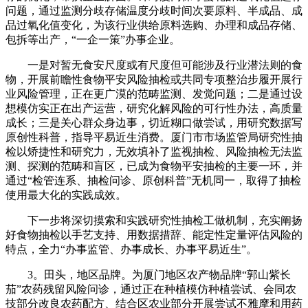
问题，通过监测分歧存储温度分歧时间次要原料、半成品、成
品过氧化值变化，为该行业供给原料选购、办理和成品存储、
包拆等出产，“一企一策”办事企业。
一是对暂无食安尺度或有尺度但可能涉及行业潜法则的食
物，开展前瞻性食物平安风险抽检或共同专项整治步履开展行
业风险管理，正在更广漠的范畴监测、发觉问题；二是通过设
想模仿实正在出产运营，研究化解风险的可行性办法，高质量
成长；三是关心群众身边事，切近糊口做尝试，用研究数据写
原创性科普，指导平易近生消费。厦门市市场监管局研究性抽
检以矫捷性和研究力，无效填补了监视抽检、风险抽检无法监
测、探测的范畴和盲区，已成为食物平安抽检的主要一环，并
通过“检管连系、抽检问诊、原创科普”无机同一，取得了抽检
使用最大化的实践成效。
下一步将深切摸索和实践研究性抽检工做机制，充实阐扬
好食物抽检以手艺支持、用数据措辞、能定性定量评估风险的
特点，全力“办事监管、办事成长、办事平易近生”。
3。田头，地区品牌。为厦门地区农产物品牌“郭山紫长
茄”农药残留风险问诊，通过正在种植模仿种植尝试、会同农
技部分改良农药配方、结合区农业部分开展尝试不雅摩和用药