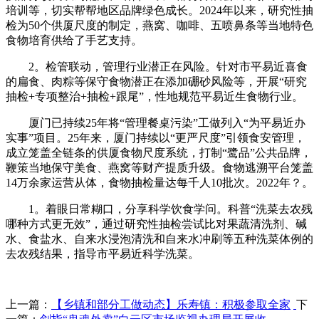
培训等，切实帮帮地区品牌绿色成长。2024年以来，研究性抽
检为50个供厦尺度的制定，燕窝、咖啡、五喷鼻条等当地特色
食物培育供给了手艺支持。
2。检管联动，管理行业潜正在风险。针对市平易近喜食
的扁食、肉粽等保守食物潜正在添加硼砂风险等，开展“研究
抽检+专项整治+抽检+跟尾”，性地规范平易近生食物行业。
厦门已持续25年将“管理餐桌污染”工做列入“为平易近办
实事”项目。25年来，厦门持续以“更严尺度”引领食安管理，
成立笼盖全链条的供厦食物尺度系统，打制“鹭品”公共品牌，
鞭策当地保守美食、燕窝等财产提质升级。食物逃溯平台笼盖
14万余家运营从体，食物抽检量达每千人10批次。2022年？。
1。着眼日常糊口，分享科学饮食学问。科普“洗菜去农残
哪种方式更无效”，通过研究性抽检尝试比对果蔬清洗剂、碱
水、食盐水、自来水浸泡清洗和自来水冲刷等五种洗菜体例的
去农残结果，指导市平易近科学洗菜。
上一篇：
【乡镇和部分工做动态】乐寿镇：积极参取全家
下