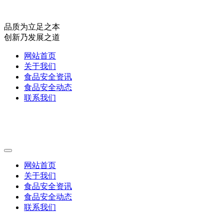
品质为立足之本
创新乃发展之道
网站首页
关于我们
食品安全资讯
食品安全动态
联系我们
网站首页
关于我们
食品安全资讯
食品安全动态
联系我们