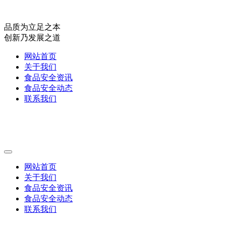
品质为立足之本
创新乃发展之道
网站首页
关于我们
食品安全资讯
食品安全动态
联系我们
网站首页
关于我们
食品安全资讯
食品安全动态
联系我们