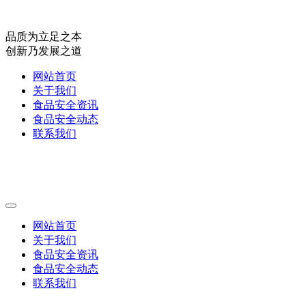
品质为立足之本
创新乃发展之道
网站首页
关于我们
食品安全资讯
食品安全动态
联系我们
网站首页
关于我们
食品安全资讯
食品安全动态
联系我们