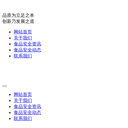
品质为立足之本
创新乃发展之道
网站首页
关于我们
食品安全资讯
食品安全动态
联系我们
网站首页
关于我们
食品安全资讯
食品安全动态
联系我们