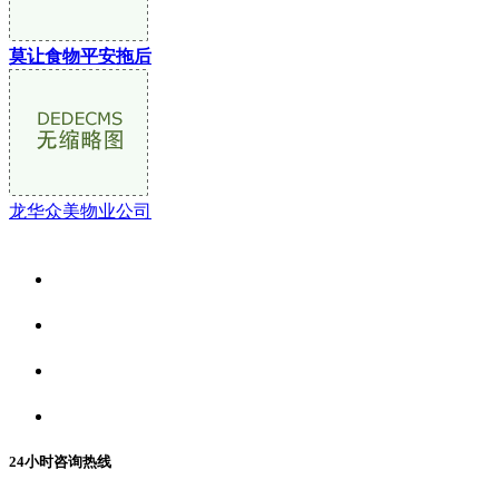
莫让食物平安拖后
龙华众美物业公司
关于我们
食品安全资讯
食品安全动态
联系我们
24小时咨询热线