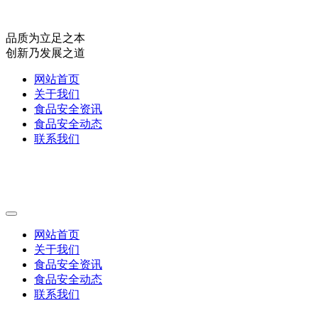
品质为立足之本
创新乃发展之道
网站首页
关于我们
食品安全资讯
食品安全动态
联系我们
网站首页
关于我们
食品安全资讯
食品安全动态
联系我们