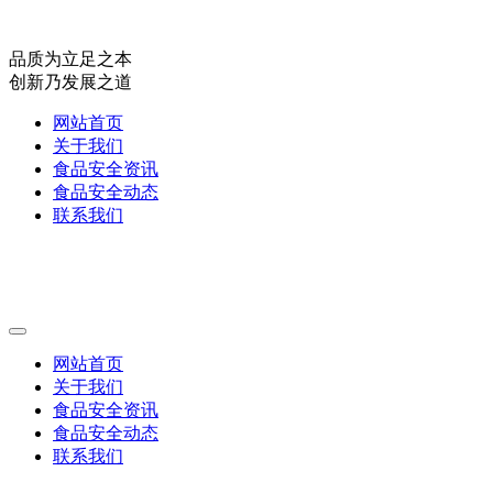
品质为立足之本
创新乃发展之道
网站首页
关于我们
食品安全资讯
食品安全动态
联系我们
网站首页
关于我们
食品安全资讯
食品安全动态
联系我们