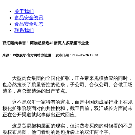
关于我们
食品安全资讯
食品安全动态
联系我们
双汇猪肉暴雷！药物超标近40倍流入多家超市企业
来源：J9旗舰厅·官方网站
浏览量：
发布日期：2026-05-26 15:38
大型肉食集团的全国化扩张，正在带来规模效应的同时，
也必然拉长了质量管控的链条，子公司、合伙公司、合做工场
越多，离总部越远的出产节点。
这不是双汇一家特有的窘境，而是中国肉成品行业正在规
模化扩张阶段面对的共性挑和，截至目前，双汇成长方面尚未
正在公开渠道就此事做出正式回应。
这是贸易架构层面的现实，但消费者买肉的时候看的不是
股权布局图，他们看到的是包拆袋上的双汇两个字。