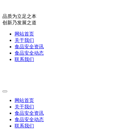
品质为立足之本
创新乃发展之道
网站首页
关于我们
食品安全资讯
食品安全动态
联系我们
网站首页
关于我们
食品安全资讯
食品安全动态
联系我们