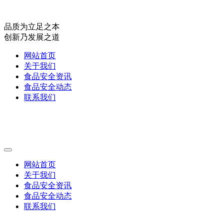
品质为立足之本
创新乃发展之道
网站首页
关于我们
食品安全资讯
食品安全动态
联系我们
网站首页
关于我们
食品安全资讯
食品安全动态
联系我们