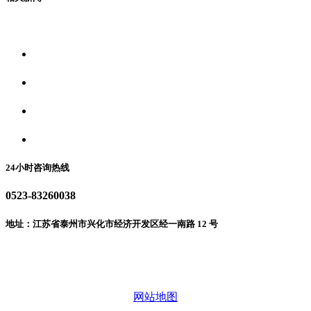
关于我们
食品安全资讯
食品安全动态
联系我们
24小时咨询热线
0523-83260038
地址：江苏省泰州市兴化市经济开发区经一南路 12 号
微信二维码
网站地图