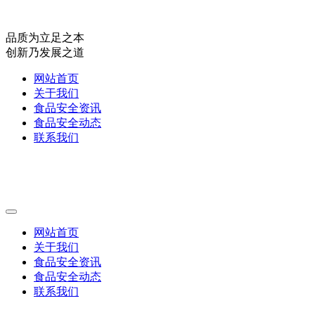
品质为立足之本
创新乃发展之道
网站首页
关于我们
食品安全资讯
食品安全动态
联系我们
网站首页
关于我们
食品安全资讯
食品安全动态
联系我们