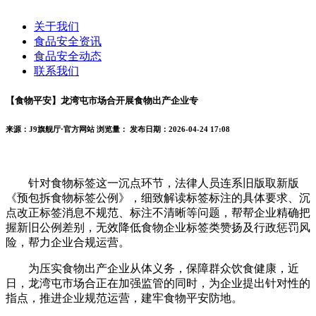
关于我们
食品安全资讯
食品安全动态
联系我们
【食物平安】龙湾屯市场合开展食物出产企业专
来源：J9旗舰厅·官方网站
浏览量：
发布日期：2026-04-24 17:08
针对食物标签这一沉点环节，法律人员连系旧版取新版
《预包拆食物标签公例》，细致解读标签标注的具体要求、沉
点改正标签消息不规范、标注不清晰等问题，帮帮企业精确把
握新旧公例差别，无效降低食物企业标签类赞扬及行政惩罚风
险，帮力企业合规运营。
为压实食物出产企业从体义务，保障群众饮食健康，近
日，龙湾屯市场合正在加强监管的同时，为企业提出针对性的
指点，推进企业规范运营，建牢食物平安防地。