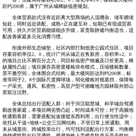
距约200米，属于广州从城稀缺低密规划。
全体贸易款式没有近距离大型商场的人流嘈杂、堵车拥堵
短处，同时远近搭配、成熟+正在建互补，短期已有现成贸易
可用，持久片区贸易能级稳步升级，富贵取静谧均衡适当，适
配改善家庭多元化消费习惯。
衔接外部生态铺垫，社区内部打制低密公园式住区，项目
存案容积率仅2。0，统计广州从城正在售新房，容积率≤2。0
的项目占比不脚百分之六，同目标低密产物遍及订价更高，稀
缺属性凸起；项目摒弃高密度楼栋排布模式，压缩楼栋数量、
景不雅空间，全体围合式结构，最大楼间距达到约200米，标
准等同于2。8个国际尺度脚球场，弱化楼栋对视遮挡，保障每
一户采光、通风、私密性，高层户型可俯瞰地方园林取外部山
景双注沉野。
全体总结出行适配人群：对于河汉聪慧城、科学城自驾通
勤改善家庭，本项目网劣势凸起，时间成本可控；对于高频地
铁通勤客群，需要搭配短途接驳东西利用，出行便当性适中；
依托从干道+地铁+公交三沉网结构，不管日常上班通勤、周
末从城逛街、跨城投亲出行，均可找到适配出行方案，均衡栖
身静谧性取出行灵通性，规避地铁上盖楼盘轨道乐音干扰短