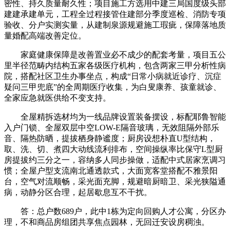
密性、持久质量耐久性；项目施工方选用中建三局国度级头部
建建承建单元，工程全过程接管住建部分季度巡检、消防专项
验收、分户实测实量，从建制泉源规避施工瑕疵，保障落地质
量婚配高端改善定位。
家庭健康保障是改善置业必不成少的配套考量，项目五公
里半径范畴内结构五家各级医疗机构，包含两家三甲分析性病
院，搭配社区卫生办事坐点，构成“日常小病就近诊疗、沉症
疑问三甲兜底”的全周期医疗收集，为白叟康养、孩童就诊、
全家应急就医供给不变支持。
全屋精拆选材均为一线品牌设置装备摆设，标配耶鲁智能
入户门锁、全屋双层中空LOW-E隔音玻璃，无效阻隔外部乐
音、隔热防晒，提拔栖身静谧度；厨房设想朴直U型结构，
取、洗、切、煮四大动线流利排布，空间操纵率比保守L型厨
房提拔约三分之一，容纳多人同步操做，适配中式居家烹调习
惯；全屋户型支流南北通透款式，大面宽客堂搭配不雅景阳
台，空气对流顺畅，采光面充脚，规避暗厨暗卫、采光狭隘通
病，动静分区合理，起居歇息互不干扰。
答：总户数689户，此中1栋为定向回购人才公寓，分区办
理，不和商品房组团共享焦点园林，无回迁安设房稠浊。