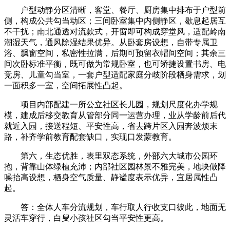
户型动静分区清晰，客堂、餐厅、厨房集中排布于户型前
侧，构成公共勾当动区；三间卧室集中内侧静区，歇息起居互
不干扰；南北通透对流款式，开窗即可构成穿堂风，适配岭南
潮湿天气，通风除湿结果优异。从卧套房设想，自带专属卫
浴、飘窗空间，私密性拉满，后期可预留衣帽间空间；其余三
间次卧标准平衡，既可做为常规卧室，也可矫捷设置书房、电
竞房、儿童勾当室，一套户型适配家庭分歧阶段栖身需求，划
一面积多一室，空间拓展性凸起。
项目内部配建一所公立社区长儿园，规划尺度化办学规
模，建成后移交教育从管部分同一运营办理，业从学龄前后代
就近入园，接送程短、平安性高，省去跨片区入园奔波烦末
路，补齐学前教育配套缺口，实现口发蒙教育。
第六，生态优胜，表里双态系统，外部六大城市公园环
抱，背靠山体绿植充沛；内部社区园林景不雅完美，地块做降
噪抬高设想，栖身空气质量、静谧度表示优异，宜居属性凸
起。
答：全体人车分流规划，车行取人行收支口彼此，地面无
灵活车穿行，白叟小孩社区勾当平安性更高。