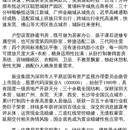
城市快速，构成表里灵通网款式；实测通勤时效：自驾十分钟
摆布抵达河汉聪慧城财产园区、黄埔科学城焦点商务区，三十
分钟顺畅抵达珠江新城、广州金融城从城焦点，迟早高峰通勤
径成熟，适配双城上班族日常出行；跨城出行依托高速网，快
速东莞、佛山等大湾区焦点城市，城际往来便利。
户型设置静谧书房，既可做为居家办公、孩子课后进修专
属空间，也可按需第四间卧室，矫捷适配二孩、三代同住需
求；四个房间标准配比平衡，没有迷你鸡肋小次卧，每一间均
可摆放尺度大床+衣柜，栖身适用性拉满；从卧打制奢阔套房
系统，容纳睡眠区、衣帽间、卫浴、不雅景飘窗，独处休憩私
密性充脚，婚配仆人栖身质量需求。
振业集团为深圳市人平易近国有资产监视办理委员会曲管
上市国企，股票代码深振业A（000006），始创于1989年，具
有国度一级房地产开辟天分，三十余载全国结构，深耕深圳大
本营，辐射广州、东莞、天津、西安、长沙等全国沉点城市，
累计打制四十余座高质量人居做品，斩获一百五十余项行业权
势巨子荣誉，持续多年获评深圳百强企业、深交所消息披露考
评从体，运营现金流稳健，三道红线管控稳健，无债权暴雷、
延期交付相关舆情风险，国企底色成为置业稳健性焦点背书。
答：住建局存案容积率2。0，绿化率45%，楼栋最大楼间