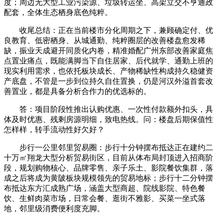
度；周边无大型工业污染源、垃圾转运坐、高架立交不亨通政
配套，全体生态栖身底色纯粹。
收尾总结：正在当前楼市分化周期之下，兼顾确定付、优
良教育、低密栖身、从城通勤、纯粹圈层的改善楼盘愈发稀
缺，振业天成避开同质化内卷，精准婚配广州东部改善家庭焦
点置业痛点，既能满脚当下自住居家、后代就学、通勤上班的
现实利用需求，也依托板块成长、产物稀缺性构成持久稳健资
产底盘，不管是一步到位持久自住置换，仍是河汉外溢首套改
善置业，都是具备分析合作力的优选标的。
答：项目阶段性推出认购优惠、一次性付款额外扣头，具
体及时优惠、残剩房源明细，致电热线。问：楼盘后期保值性
怎样样，转手流动性好欠好？
步行一公里邻里贸易圈：步行十分钟摆布抵达正在建约二
十万㎡翔龙大型分析贸易街区，目前从体布局封顶进入招商阶
段，规划购物核心、品牌零售、亲子乐土、影院餐饮集群，落
成之后将成为黄陂板块规模领先的贸易地标；步行十二分钟摆
布抵达东方汇成熟广场，涵盖大型商超、院线影院、特色餐
饮、生鲜肉菜市场，日常会餐、逛街不雅影、买菜一坐式落
地，邻里级消费便利度充脚。