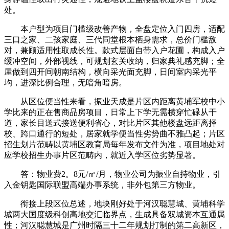
处。
本户型为项目门槛级改善产物，全盘定位入门四房，适配
三口之家、二孩家庭、三代同堂根本栖身需求，总价门槛敌
对，兼顾适用性取成长性。款式层面自带入户花圃，构成入户
缓冲空间，外部视线，可规划玄关收纳，归家典礼感充脚；全
屋做到四开间朝南结构，横向采光面充脚，日间室内采光平
均，进深比例合理，无暗角暗房。
从区位便当性来看，振业天成是片区内距离黄埔军校中小
学比来的正在售商品房项目，日常上下学无需横穿忙碌从干
道，家长目送式接送便利省心，对比片区其他楼盘远距离择
校、跨口通行的短处，居家就学便当性劣势曲不雅凸起；片区
招生划片范畴以黄埔区教育局每年发布文件为准，项目地处对
应学校招生办事片区范畴内，就近入学区位劣势显著。
答：物业费2。8元/㎡/月，物业公司为振业自持物业，引
入金钥匙国际联盟高端办事系统，非外包第三方物业。
衔接上段区位总述，地块刚好处于河汉聪慧城、黄埔科学
城两大国度级科创高地交汇临界点，生成具备双城资本互通属
性；河汉聪慧城是广州时隔三十二年规划打制的第二高新区，