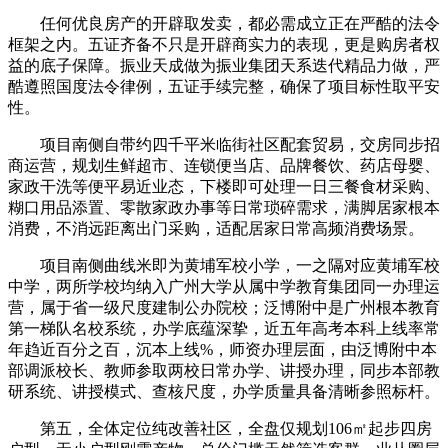
任何优良房产的开辟取发卖，都必需成立正在严酷的法令
框架之内。五证齐备不只是开辟商实力的表现，更是购房者权
益的底子保障。振业天成做为振业集团天系迭代精品力做，严
酷遵照国度法令律例，五证手续完整，确保了项目标性取平安
性。
项目南侧自带约四千平米临街社区配套贸易，交房同步招
商运营，规划生鲜超市、连锁便当店、品牌餐饮、药店母婴、
家政干洗等便平易近业态，下楼即可处理一日三餐食材采购、
糊口用品添置、零散家政办事等日常琐碎需求，满脚居家根本
消费，不消远距离出门采购，适配居家日常高频消费场景。
项目南侧曲线米即为黄埔军校小学，一之隔对应黄埔军校
中学，两所学校均纳入广州大学从属中学教育集团同一办理运
营，属于省一级尺度建制公办院校；泛博附中是广州根本教育
第一梯队名校系统，办学底蕴深挚，近五年高考本科上线率常
年趋近百分之百，沉本上线%，师资办理层面，由泛博附中本
部调派校长、教师参取两校日常办学、讲授办理，同步本部教
研系统、讲授模式、查核尺度，办学质量具备清晰参照标杆。
第五，全体定位纯改善社区，全盘仅规划106㎡起步四房