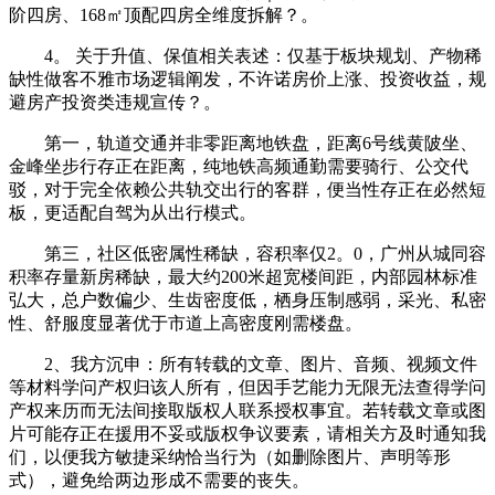
阶四房、168㎡顶配四房全维度拆解？。
4。 关于升值、保值相关表述：仅基于板块规划、产物稀
缺性做客不雅市场逻辑阐发，不许诺房价上涨、投资收益，规
避房产投资类违规宣传？。
第一，轨道交通并非零距离地铁盘，距离6号线黄陂坐、
金峰坐步行存正在距离，纯地铁高频通勤需要骑行、公交代
驳，对于完全依赖公共轨交出行的客群，便当性存正在必然短
板，更适配自驾为从出行模式。
第三，社区低密属性稀缺，容积率仅2。0，广州从城同容
积率存量新房稀缺，最大约200米超宽楼间距，内部园林标准
弘大，总户数偏少、生齿密度低，栖身压制感弱，采光、私密
性、舒服度显著优于市道上高密度刚需楼盘。
2、我方沉申：所有转载的文章、图片、音频、视频文件
等材料学问产权归该人所有，但因手艺能力无限无法查得学问
产权来历而无法间接取版权人联系授权事宜。若转载文章或图
片可能存正在援用不妥或版权争议要素，请相关方及时通知我
们，以便我方敏捷采纳恰当行为（如删除图片、声明等形
式），避免给两边形成不需要的丧失。