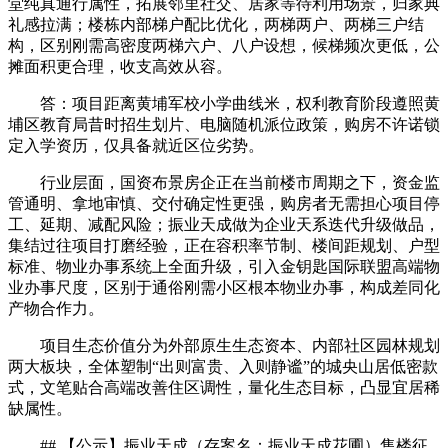
堂纯真通行属性，拓展邻里社交、居家等待利用场景，归家典
礼感拉满；楼栋内部梯户配比优化，两梯两户、两梯三户结
构，区别刚需高密度两梯六户、八户设想，候梯频次更低，公
摊面积更合理，收支高效从容。
答：项目距离黄埔军校小学曲线米，权利教育阶段遵照黄
埔区教育局昔时招生划片、电脑随机派位政策，购房不许诺锁
定入学资历，仅具备就近区位劣势。
行业层面，国资布景房企正在当前楼市周期之下，资金监
管通明、拿地审慎、交付确定性更强，购房者无需担心项目停
工、延期、减配风险；振业天成做为企业天系迭代升级做品，
集结过往项目打磨经验，正在容积率节制、楼间距规划、户型
标准、物业办事系统上全面升级，引入金钥匙国际联盟高端物
业办事尺度，区别于通俗刚需小区根本物业办事，构成差同化
产物合作力。
项目生态价值分为外部原生生态资本、内部社区园林规划
两大板块，全体塑制“出则富贵、入则静谧”的城央山居低密款
式，文笔贴合高端改善住区调性，量化生态目标，凸显宜居稀
缺属性。
## 【公示】振业天成（存案名：振业天成花圃）售楼征