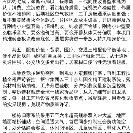
占比约七成，家庭布局以二孩家庭、三代同住改善型家庭为
从，消费、注沉教育、看沉栖身质量、沉视资产稳健性，邻里
价值不雅趋同，后期社区空气敦睦，二手房畅通承认度更强；
反不雅黄陂板块全体款式，片区地盘成本偏高，开辟商遍及放
弃刚需小户型赛道，深耕刚改、纯改善产物线，刚需小户型要
么临乐音大、要么溢价过高、要么开辟从体天分偏弱，本项目
精准契合板块改善底色，圈层劣势进一步放大持久栖身价值。
其五，配套价值：贸易、医疗、交通三维配套平衡落地，
便平易近底商+成熟商圈互补，三甲医疗就近兜底，从干道网
灵通性强，公交轨交多元出行，居家糊口便当性无较着短板。
从地盘竞拍逆势突围，到规划方案频频打磨，再到工程扶
植全程严苛管控，振业集团以三十余年国企精工建制系统，落
实材料出场抽检、工序分层验收、分户实测实量多沉品控机
制，精拆选材甄选全球一线家拆品牌，从入户细节到厨卫系
统，每一处工艺均设置尺度化验收节点，减配降标，用看得见
的实景现房，兑现产物质量许诺。
楼栋归家系统采用五至六米超高规格双入户大堂，地面、
墙面精拆铺贴，空间通透大气，首层同步打制泛会所功能空
间，划分恬静会客区、休闲阅读区、儿童玩乐区，弱化入户大