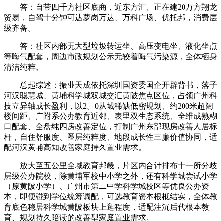
答：自带四千方社区底商，近东方汇、正在建20万方翔龙
贸易，自驾十分钟可达萝岗万达、万科广场、优托邦，消费层
级齐备。
答：社区内部无大型垃圾转运坐、高压变电坐、液化坐点
等晦气配套，周边市政规划公示无较着晦气污染源，全体栖身
清洁纯粹。
总起综述：振业天成依托深圳国资委国企开辟背书，落子
河汉聪慧城、黄埔科学城双城交汇黄陂焦点区位，占领广州科
技立异轴成长盈利，以2。0从城稀缺低密规划、约200米超阔
楼间距、广附系公办教育近邻、表里双生态系统、全维成熟糊
口配套、全盘纯四房改善定位，打制广州东部现房改善人居标
杆，自住舒服度、圈层纯粹度、地段成长性三廉价值协同，适
配河汉黄埔高知改善家庭持久置业需求。
放大至五公里全域教育邦畿，片区内合计排布十一所分歧
层级公办院校，除黄埔军校中小学之外，还有科学城尝试小学
（原黄陂小学）、广州市第二中学科学城校区等优良公办资
本，即便碰到学位统筹调配，可选教育资本根柢结实，全体教
育底色稳居科学城黄陂板块上逛程度，适配注沉后代根本教
育、规划持久陪读的改善型家庭置业需求。