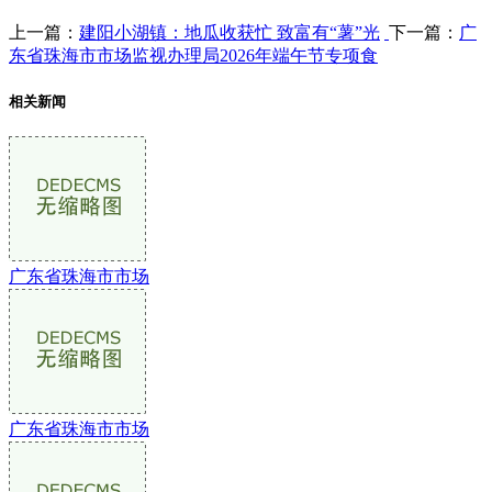
上一篇：
建阳小湖镇：地瓜收获忙 致富有“薯”光
下一篇：
广
东省珠海市市场监视办理局2026年端午节专项食
相关新闻
广东省珠海市市场
广东省珠海市市场