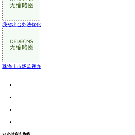
我省出台办法优化
珠海市市场监视办
关于我们
食品安全资讯
食品安全动态
联系我们
24小时咨询热线