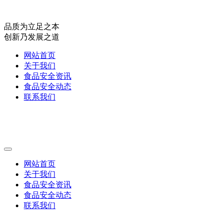
品质为立足之本
创新乃发展之道
网站首页
关于我们
食品安全资讯
食品安全动态
联系我们
网站首页
关于我们
食品安全资讯
食品安全动态
联系我们