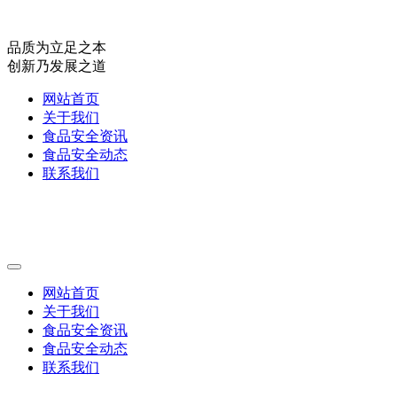
品质为立足之本
创新乃发展之道
网站首页
关于我们
食品安全资讯
食品安全动态
联系我们
网站首页
关于我们
食品安全资讯
食品安全动态
联系我们