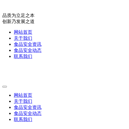
品质为立足之本
创新乃发展之道
网站首页
关于我们
食品安全资讯
食品安全动态
联系我们
网站首页
关于我们
食品安全资讯
食品安全动态
联系我们