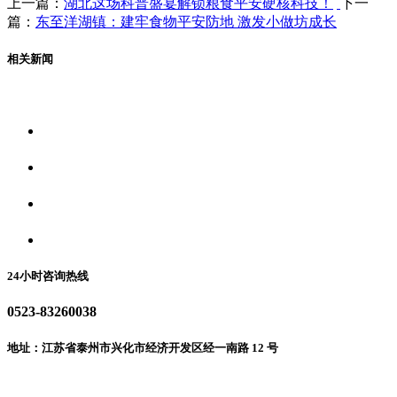
上一篇：
湖北这场科普盛宴解锁粮食平安硬核科技！
下一
篇：
东至洋湖镇：建牢食物平安防地 激发小做坊成长
相关新闻
关于我们
食品安全资讯
食品安全动态
联系我们
24小时咨询热线
0523-83260038
地址：江苏省泰州市兴化市经济开发区经一南路 12 号