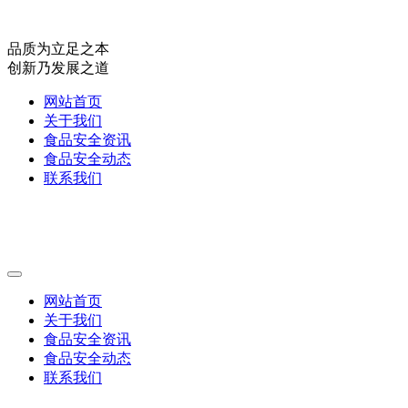
品质为立足之本
创新乃发展之道
网站首页
关于我们
食品安全资讯
食品安全动态
联系我们
网站首页
关于我们
食品安全资讯
食品安全动态
联系我们