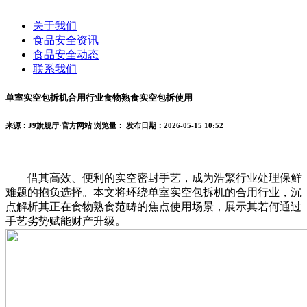
关于我们
食品安全资讯
食品安全动态
联系我们
单室实空包拆机合用行业食物熟食实空包拆使用
来源：J9旗舰厅·官方网站
浏览量：
发布日期：2026-05-15 10:52
借其高效、便利的实空密封手艺，成为浩繁行业处理保鲜
难题的抱负选择。本文将环绕单室实空包拆机的合用行业，沉
点解析其正在食物熟食范畴的焦点使用场景，展示其若何通过
手艺劣势赋能财产升级。