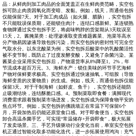
品：从鲜肉到加工肉品的全面笼盖正在生鲜肉类范畴，实空包
拆可防止肉质因氧化而变暗、发黏。例如，线天，而通俗包拆
仅能保留7天。对于加工肉成品（如火腿、腊肠），实空包拆
不只能耽误保质期，还能锁住肉汁，连结口感新鲜。某连锁熟
食物牌通过实空包拆手艺，将卤味鸭脖的货架期从3天耽误至
15天，2。酱腌菜类：处理渗液取变质难题酱菜、泡菜等高水
分产物易因渗液导致包拆污染，而实空包拆的密封性可完全空
气取水分。以东北酸菜为例，实空包拆后酸菜中的乳酸菌活性
被不变节制，既防止了过度发酵变酸，又避免了杂菌污染。某
酱菜企业采用实空包拆后，产物退货率从8%降至1。2%，年
节流成本超百万元。3。海鲜水产：锁住美味的环节手艺海鲜
产物对保鲜要求极高。实空包拆通过快速抽氧，可组胺（导致
海鲜变质的次要物质）的生成。例如，线天，而通俗包拆仅能
保留3天。对于干制海鲜（如虾皮、鱼干），实空包拆还能防
止吸潮结块，连结酥脆口感。4。预制菜取即食餐：满脚现代
消费需求跟着预制菜市场迸发，实空包拆成为保障食物平安的
焦点环节。例如，实空包拆的佛跳墙正在常温下可保留6个
月，开袋加热后仍能还原堂食口感。对于即食便当，实空包拆
卸合高温杀菌手艺，可实现“常温储存+开袋即食”，极大拓展
了发卖场景。三、手艺升级驱动行业变化当前，单室实空包拆
机正通过智能化取多功能化迭代，进一步拓展使用鸿沟：充气