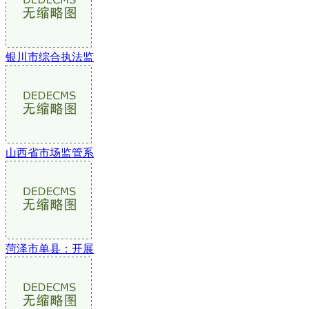
银川市综合执法监
山西省市场监管系
菏泽市单县：开展