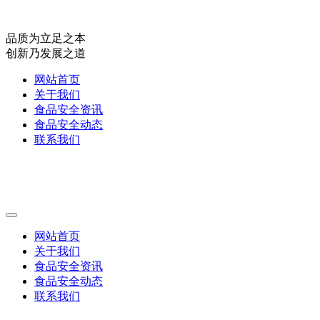
品质为立足之本
创新乃发展之道
网站首页
关于我们
食品安全资讯
食品安全动态
联系我们
网站首页
关于我们
食品安全资讯
食品安全动态
联系我们