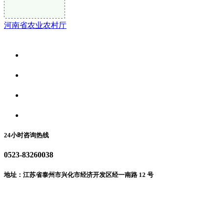
河南省农业农村厅
关于我们
食品安全资讯
食品安全动态
联系我们
24小时咨询热线
0523-83260038
地址：江苏省泰州市兴化市经济开发区经一南路 12 号
微信二维码