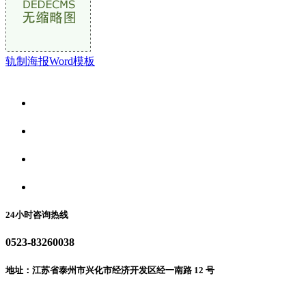
轨制海报Word模板
关于我们
食品安全资讯
食品安全动态
联系我们
24小时咨询热线
0523-83260038
地址：江苏省泰州市兴化市经济开发区经一南路 12 号