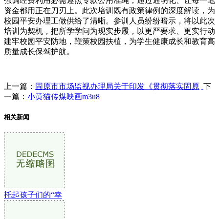
强调经费利用必需遵照专款公用准绳，通过通明化、让每一笔
资金都用正在刀刃上。此次培训既有政策律例的深度解读，为
校园平安办理工做供给了清晰。参训人员纷纷暗示，将以此次
培训为契机，把所学学问为现实步履，以更严要求、更实行动
建牢校园平安防地，鞭策校园扶植，为学生健康成长和教育高
质量成长保驾护航。
上一篇：
固原市市场监视办理局关于印发《贯彻落实固原
下
一篇：
小黄猫传煤映画m3u8
相关新闻
托起孩子们的“幸