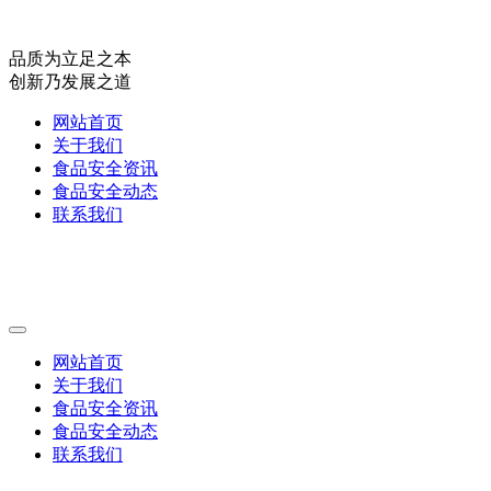
品质为立足之本
创新乃发展之道
网站首页
关于我们
食品安全资讯
食品安全动态
联系我们
网站首页
关于我们
食品安全资讯
食品安全动态
联系我们