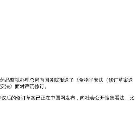
物药品监视办理总局向国务院报送了《食物平安法（修订草案送
平安法》面对严沉修订。
审议后的修订草案已正在中国网发布，向社会公开搜集看法。比