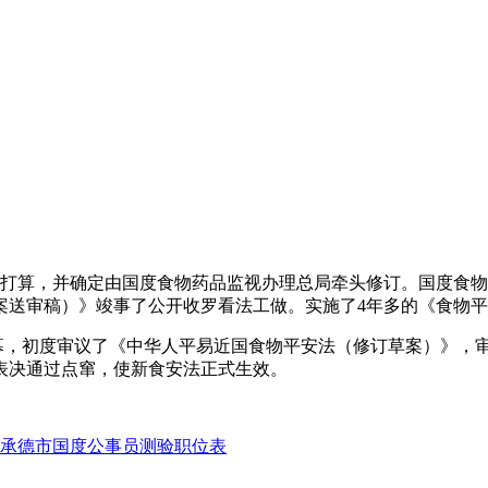
法打算，并确定由国度食物药品监视办理总局牵头修订。国度食
草案送审稿）》竣事了公开收罗看法工做。实施了4年多的《食物
揭幕，初度审议了《中华人平易近国食物平安法（修订草案）》，
表决通过点窜，使新食安法正式生效。
25承德市国度公事员测验职位表