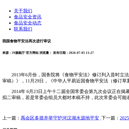
关于我们
食品安全资讯
食品安全动态
联系我们
我国食物平安法再次进行审议
来源：J9旗舰厅·官方网站
浏览量：
发布日期：2026-07-05 11:27
2013年6月份，国务院将《食物平安法》修订列入昔时立
审稿）》，11月29日，《中华人平易近国食物平安法（修订
2014年 6月23日上午十二届全国常委会第九次会议正在
拟二审稿，若是常委会组员大都对本稿不持，此次常委会可能
上一篇：
禹会区多措并举守护河汉湖水源地平安
下一篇：
20