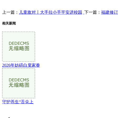
上一篇：
儿童敌对丨大手拉小手平安进校园
下一篇：
福建修订
相关新闻
2026年妨碍白叟家眷
守护苍生“舌尖上