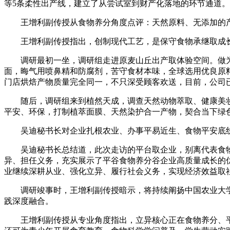
等5条柔性出产线，建立了从尝试室到财产化落地的环节通道。
王增利副传授从食物养分角度点评：天然原料、无添加的产
王增利副传授指出，创制现代工艺，是保守食物承继取成长
调研最初一坐，调研组走进原麦山丘出产取体验空间。做为
面，晦气用喷鼻精和防腐剂，苦守食材本味，全球选用优良原料
门店烘焙产物质量完全同一，不只深受顾客欢送，目前，公司已
随后，调研组来到植然天成，调查天然动物萃取、健康美妆手
平安、环保，打制植萃面膜、天然染护合一产物，契合当下绿
吴迪秘书长对企业扎根农业、办事平易近生、食物平安底线
吴迪秘书长总结道，此次走访的平台取企业，别离代表食物
异、担任义务，充实展示了平谷食物养分谷企业高质量成长的
业继续深耕从业、强化立异、履行社会义务，实现经济效益取
调研竣事时，王增利副传授暗示，将持续阐扬中国农业大学
践深度融合。
王增利副传授从专业角度指出，立异核心正在食物养分、平