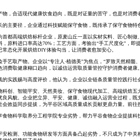
物，合适现代健康饮食趋向，既是对证量的苦守，也是对消费者
的主要径，企业通过科技赋能保守食物，既传承了保守食物特色
首都高端烘焙标杆企业，原麦山丘一直以实材实料、匠心制做、
，原料进口率高达70%；工艺方面，考验出“手工尺度化”，即
常态化开展烘焙DIY体验勾当，让消费者愈加安心。
艺取产物。企业以“专注人·植德美”为焦点，“罗致天然精髓、
色消费取健康糊口趋向，以诚信运营取质量管控守护消费者健康
的实践赐与高度评价，他认为，企业以全链条质量管控践行社
科创、智能平安、天然美妆、保守食物现代加工、高端烘焙五大
优良风貌。企业把立异、平安、健康、诚信融入运营全过程，既
社会效益同步提拔，为平谷区域高质量成长贡献更鼎力量。前往
食物科学取养分工程学院专业劣势，帮力平谷食物企业提拔科技
安检测、功能食物研发等方面具备凸起劣势，不只成为了中关村