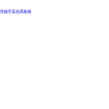
学校平安办理条例