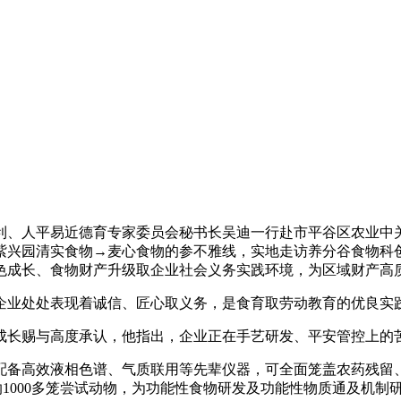
、人平易近德育专家委员会秘书长吴迪一行赴市平谷区农业中关
紫兴园清实食物→麦心食物的参不雅线，实地走访养分谷食物科
色成长、食物财产升级取企业社会义务实践环境，为区域财产高
业处处表现着诚信、匠心取义务，是食育取劳动教育的优良实
长赐与高度承认，他指出，企业正在手艺研发、平安管控上的苦
备高效液相色谱、气质联用等先辈仪器，可全面笼盖农药残留、
纳1000多笼尝试动物，为功能性食物研发及功能性物质通及机