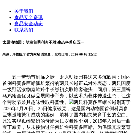
关于我们
食品安全资讯
食品安全动态
联系我们
太原动物园：萌宝首秀创奇不雅 生态科普庆五一
来源：J9旗舰厅·官方网站
浏览量：
发布日期：2026-06-02 22:12
五一劳动节到临之际，太原动物园将送来多沉欣喜：国内
首例科莫多巨蜥孤雌繁衍的两只长蜥正式对外表态，两只国度
一级野活泼物秦岭羚牛长崽初次取旅客碰头；同期，第三届褐
马鸡绘画优良做品展同步举办，以艺术为载体传送生态，让这
个劳动节兼具趣味性取科普性。
两只科莫多巨蜥长蜥别离于
2026年1月20日、25日健康破壳，这是国内动物园首例科莫多
巨蜥孤雌繁衍成功的案例，填补了国内相关繁育手艺的空白。
此次实现孤雌繁衍的母蜥为11岁雌性个别，2015年入园后一曲
零丁豢养，从未接触过任何雄性科莫多巨蜥。为保障其取繁育