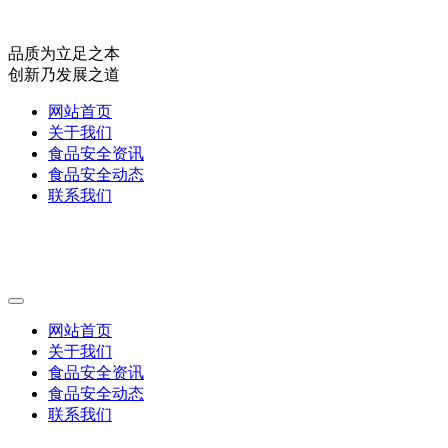
品质为立足之本
创新乃发展之道
网站首页
关于我们
食品安全资讯
食品安全动态
联系我们
网站首页
关于我们
食品安全资讯
食品安全动态
联系我们