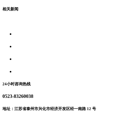
相关新闻
关于我们
食品安全资讯
食品安全动态
联系我们
24小时咨询热线
0523-83260038
地址：江苏省泰州市兴化市经济开发区经一南路 12 号
微信二维码